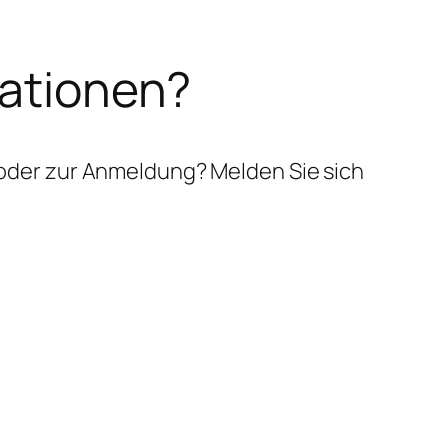
mationen?
oder zur Anmeldung? Melden Sie sich