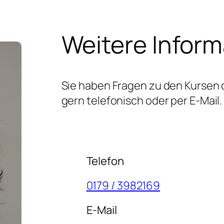
Weitere Infor
Sie haben Fragen zu den Kursen 
gern telefonisch oder per E-Mail.
Telefon
0179 / 3982169
E-Mail