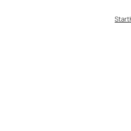
Start