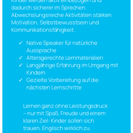
Kinder werden aktiv einbezogen und
dadurch sicherer im Sprechen.
Abwechslungsreiche Aktivitäten stärken
Motivation, Selbstbewusstsein und
Kommunikationsfähigkeit.
Native Speaker für natürliche
Aussprache
Altersgerechte Lernmaterialien
Langjährige Erfahrung im Umgang mit
Kindern
Gezielte Vorbereitung auf die
nächsten Lernschritte
Lernen ganz ohne Leistungsdruck
– nur mit Spaß, Freude und einem
klaren Ziel: Kinder sollen sich
trauen, Englisch wirklich zu