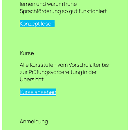
lernen und warum frühe
Sprachförderung so gut funktioniert.
Konzept lesen
Kurse
Alle Kursstufen vom Vorschulalter bis
zur Prüfungsvorbereitung in der
Übersicht.
Kurse ansehen
Anmeldung