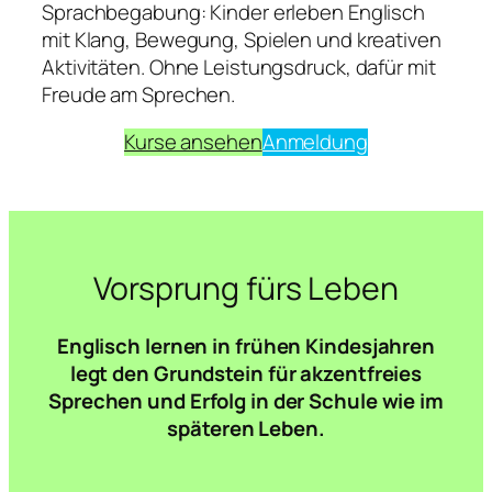
Sprachbegabung: Kinder erleben Englisch
mit Klang, Bewegung, Spielen und kreativen
Aktivitäten. Ohne Leistungsdruck, dafür mit
Freude am Sprechen.
Kurse ansehen
Anmeldung
Vorsprung fürs Leben
Englisch lernen in frühen Kindesjahren
legt den Grundstein für akzentfreies
Sprechen und Erfolg in der Schule wie im
späteren Leben.