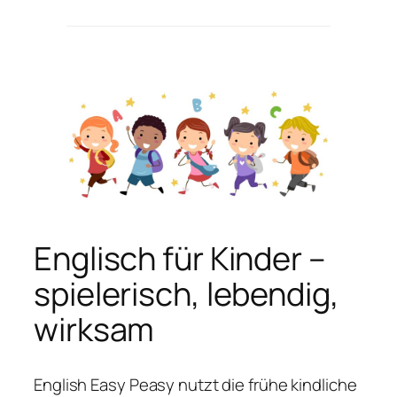
Englisch für Kinder –
spielerisch, lebendig,
wirksam
English Easy Peasy nutzt die frühe kindliche