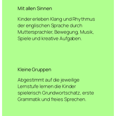
Mit allen Sinnen
Kinder erleben Klang und Rhythmus
der englischen Sprache durch
Muttersprachler, Bewegung, Musik,
Spiele und kreative Aufgaben.
Kleine Gruppen
Abgestimmt auf die jeweilige
Lernstufe lernen die Kinder
spielerisch Grundwortschatz, erste
Grammatik und freies Sprechen.