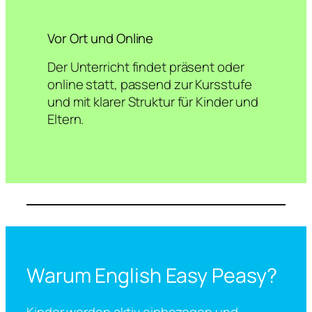
Vor Ort und Online
Der Unterricht findet präsent oder
online statt, passend zur Kursstufe
und mit klarer Struktur für Kinder und
Eltern.
Warum English Easy Peasy?