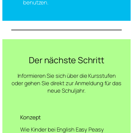
benutzen.
Der nächste Schritt
Informieren Sie sich über die Kursstufen
oder gehen Sie direkt zur Anmeldung für das
neue Schuljahr.
Konzept
Wie Kinder bei English Easy Peasy