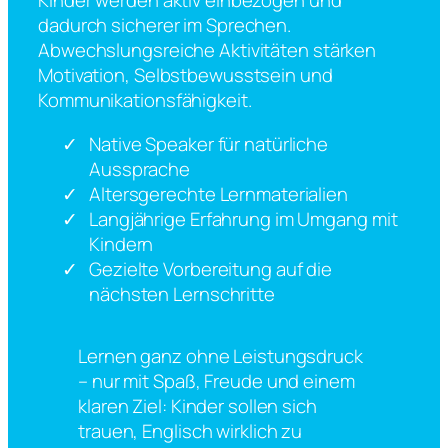
Kinder werden aktiv einbezogen und
dadurch sicherer im Sprechen.
Abwechslungsreiche Aktivitäten stärken
Motivation, Selbstbewusstsein und
Kommunikationsfähigkeit.
Native Speaker für natürliche
Aussprache
Altersgerechte Lernmaterialien
Langjährige Erfahrung im Umgang mit
Kindern
Gezielte Vorbereitung auf die
nächsten Lernschritte
Lernen ganz ohne Leistungsdruck
– nur mit Spaß, Freude und einem
klaren Ziel: Kinder sollen sich
trauen, Englisch wirklich zu