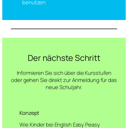
benutzen.
Der nächste Schritt
Informieren Sie sich über die Kursstufen
oder gehen Sie direkt zur Anmeldung für das
neue Schuljahr.
Konzept
Wie Kinder bei English Easy Peasy