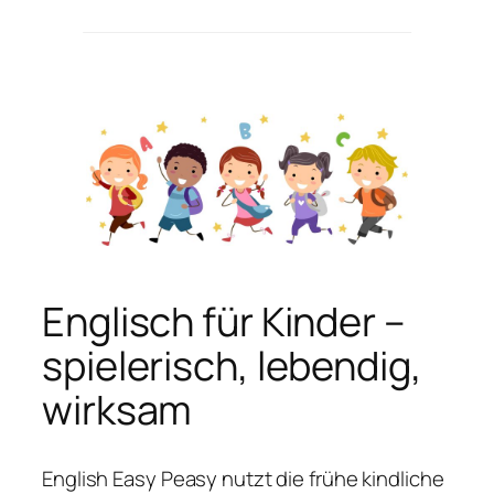
Englisch für Kinder –
spielerisch, lebendig,
wirksam
English Easy Peasy nutzt die frühe kindliche