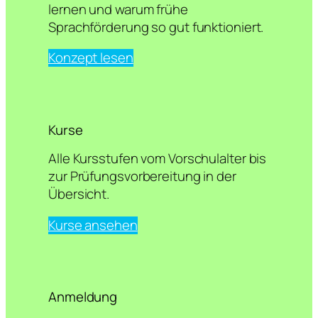
lernen und warum frühe
Sprachförderung so gut funktioniert.
Konzept lesen
Kurse
Alle Kursstufen vom Vorschulalter bis
zur Prüfungsvorbereitung in der
Übersicht.
Kurse ansehen
Anmeldung