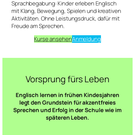
Sprachbegabung: Kinder erleben Englisch
mit Klang, Bewegung, Spielen und kreativen
Aktivitäten. Ohne Leistungsdruck, dafür mit
Freude am Sprechen.
Kurse ansehen
Anmeldung
Vorsprung fürs Leben
Englisch lernen in frühen Kindesjahren
legt den Grundstein für akzentfreies
Sprechen und Erfolg in der Schule wie im
späteren Leben.