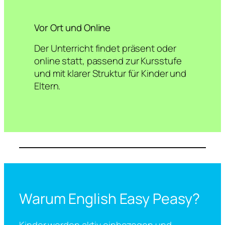
Vor Ort und Online
Der Unterricht findet präsent oder
online statt, passend zur Kursstufe
und mit klarer Struktur für Kinder und
Eltern.
Warum English Easy Peasy?