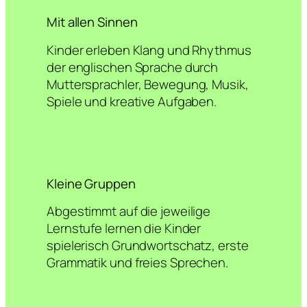
Mit allen Sinnen
Kinder erleben Klang und Rhythmus
der englischen Sprache durch
Muttersprachler, Bewegung, Musik,
Spiele und kreative Aufgaben.
Kleine Gruppen
Abgestimmt auf die jeweilige
Lernstufe lernen die Kinder
spielerisch Grundwortschatz, erste
Grammatik und freies Sprechen.